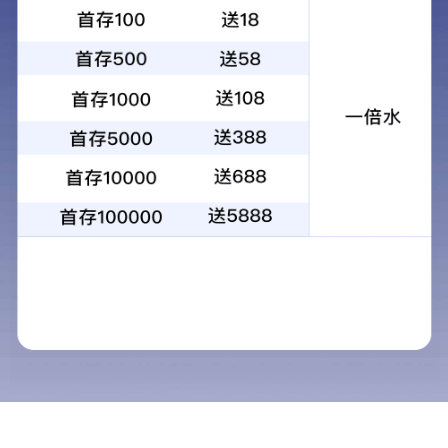
中药配方颗粒概念
中药配方颗粒概念图
中药配方颗粒的优势